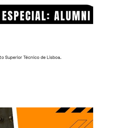
to Superior Técnico de Lisboa.