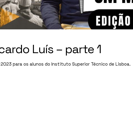
ardo Luís – parte 1
 2023 para os alunos do Instituto Superior Técnico de Lisboa.