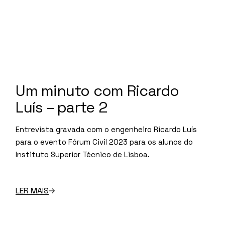
Um minuto com Ricardo
Luís – parte 2
Entrevista gravada com o engenheiro Ricardo Luís
para o evento Fórum Civil 2023 para os alunos do
Instituto Superior Técnico de Lisboa.
LER MAIS