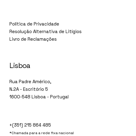
Política de Privacidade
Resolução Alternativa de Litígios
Livro de Reclamações
Lisboa
Rua Padre Américo,
N.2A - Escritório 5
1600-548 Lisboa - Portugal
+(351) 215 864 485
*Chamada para a rede fixa nacional