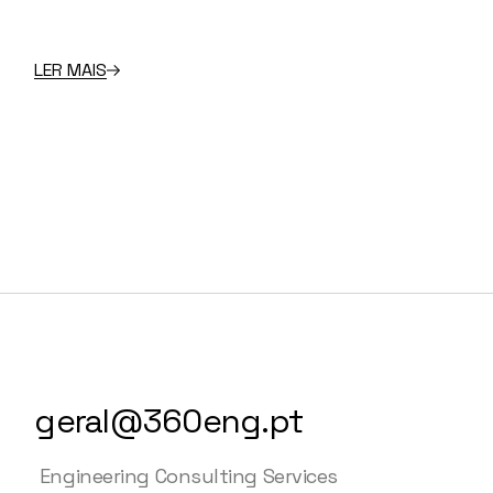
LER MAIS
geral@360eng.pt
Engineering Consulting Services