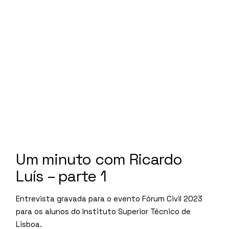
Um minuto com Ricardo
Luís – parte 1
Entrevista gravada para o evento Fórum Civil 2023
para os alunos do Instituto Superior Técnico de
Lisboa.