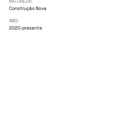
NATUREZA:
Construção Nova
ANO:
2020-presente