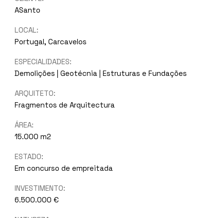
ASanto
LOCAL:
Portugal, Carcavelos
ESPECIALIDADES:
Demolições | Geotécnia | Estruturas e Fundações
ARQUITETO:
Fragmentos de Arquitectura
ÁREA:
15.000 m2
ESTADO:
Em concurso de empreitada
INVESTIMENTO:
6.500.000 €