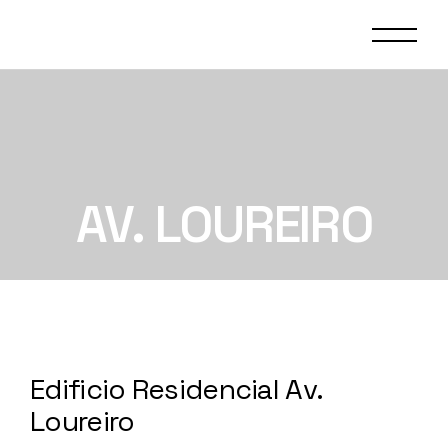
AV. LOUREIRO
Edificio Residencial Av.
Loureiro