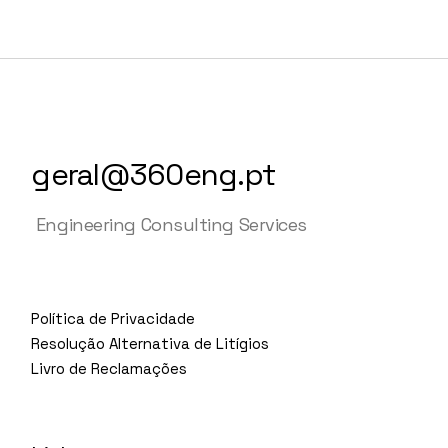
geral@360eng.pt
Engineering Consulting Services
Política de Privacidade
Resolução Alternativa de Litígios
Livro de Reclamações